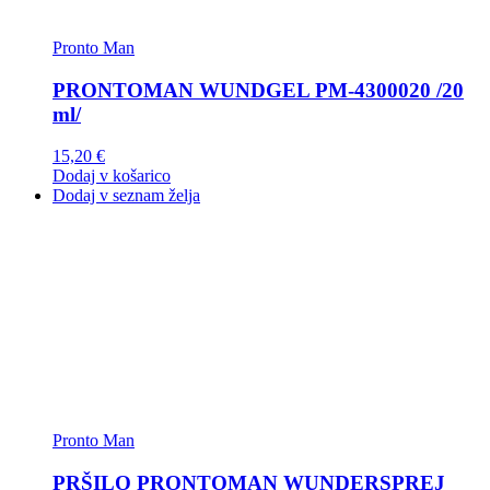
Pronto Man
PRONTOMAN WUNDGEL PM-4300020 /20
ml/
15,20
€
Dodaj v košarico
Dodaj v seznam želja
Pronto Man
PRŠILO PRONTOMAN WUNDERSPREJ