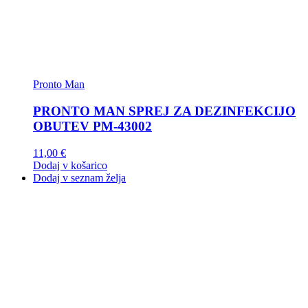
Pronto Man
PRONTO MAN SPREJ ZA DEZINFEKCIJO
OBUTEV PM-43002
11,00
€
Dodaj v košarico
Dodaj v seznam želja