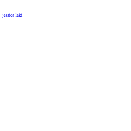
jessica laki