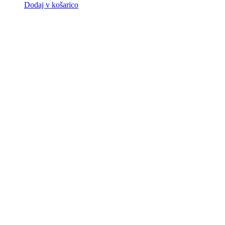
Dodaj v košarico