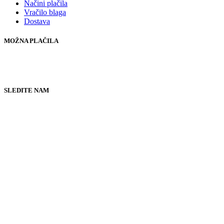
Načini plačila
Vračilo blaga
Dostava
MOŽNA PLAČILA
SLEDITE NAM