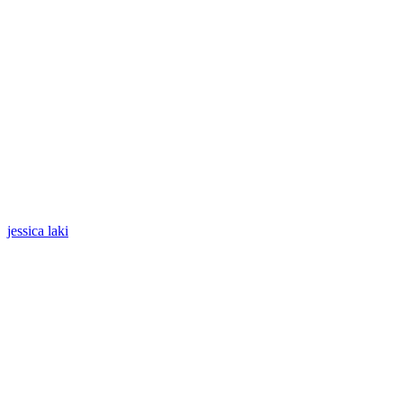
jessica laki