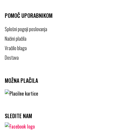
POMOČ UPORABNIKOM
Splošni pogoji poslovanja
Načini plačila
Vračilo blaga
Dostava
MOŽNA PLAČILA
SLEDITE NAM