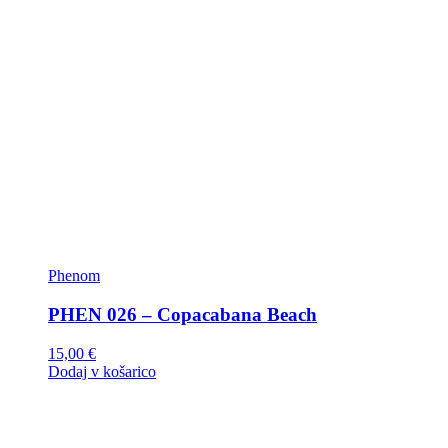
Phenom
PHEN 026 – Copacabana Beach
15,00
€
Dodaj v košarico