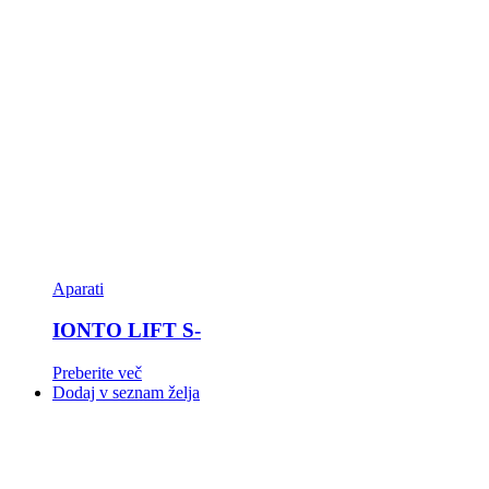
Aparati
IONTO LIFT S-
Preberite več
Dodaj v seznam želja