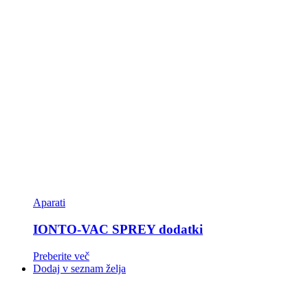
Aparati
IONTO-VAC SPREY dodatki
Preberite več
Dodaj v seznam želja