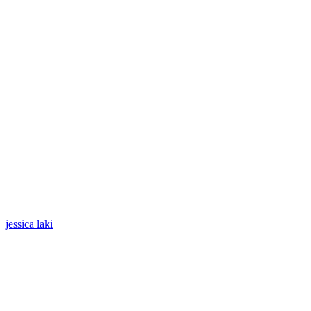
jessica laki