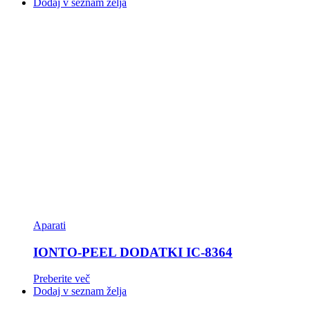
Dodaj v seznam želja
Aparati
IONTO-PEEL DODATKI IC-8364
Preberite več
Dodaj v seznam želja