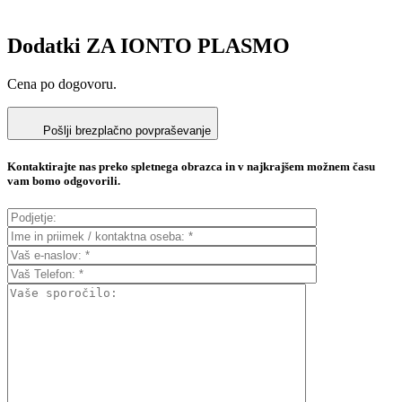
Dodatki ZA IONTO PLASMO
Cena po dogovoru.
Pošlji brezplačno povpraševanje
Kontaktirajte nas preko spletnega obrazca in v najkrajšem možnem času
vam bomo odgovorili.