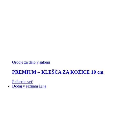
Orodje za delo v salonu
PREMIUM – KLEŠČA ZA KOŽICE 10 cm
Preberite več
Dodaj v seznam želja