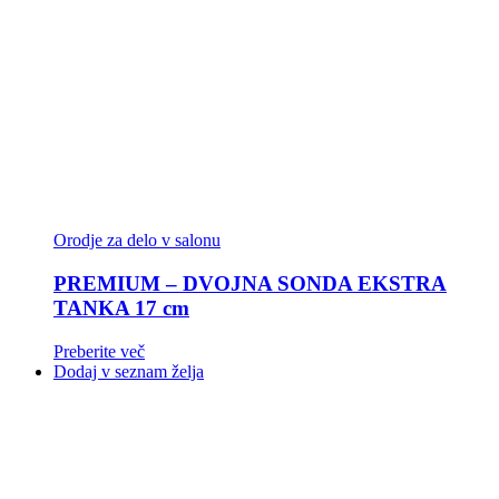
Orodje za delo v salonu
PREMIUM – DVOJNA SONDA EKSTRA
TANKA 17 cm
Preberite več
Dodaj v seznam želja