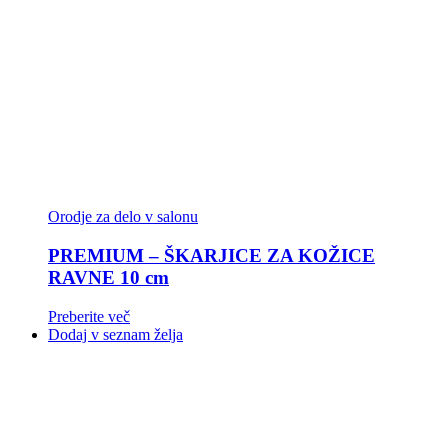
Orodje za delo v salonu
PREMIUM – ŠKARJICE ZA KOŽICE
RAVNE 10 cm
Preberite več
Dodaj v seznam želja