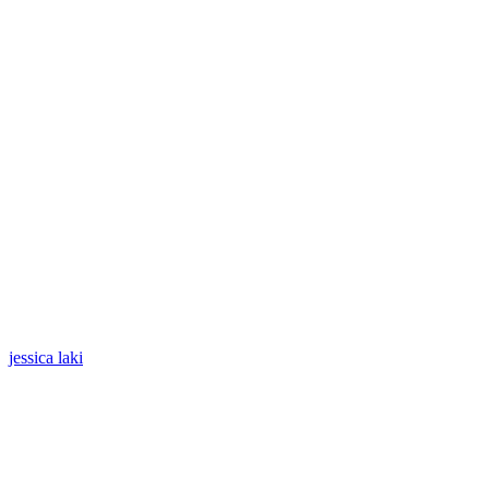
jessica laki