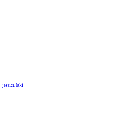
jessica laki