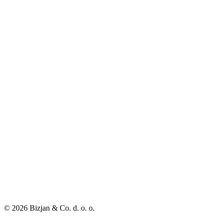
© 2026 Bizjan & Co. d. o. o.