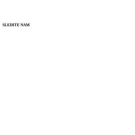
SLEDITE NAM