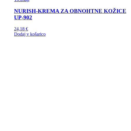
NURISH-KREMA ZA OBNOHTNE KOŽICE
UP-902
24,18
€
Dodaj v košarico