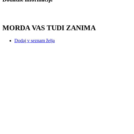
MORDA VAS TUDI ZANIMA
Dodaj v seznam želja