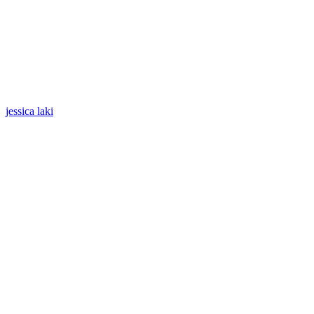
jessica laki