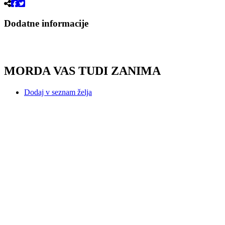
Dodatne informacije
MORDA VAS TUDI ZANIMA
Dodaj v seznam želja