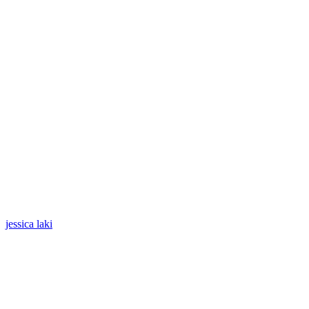
jessica laki