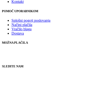
Kontakt
POMOČ UPORABNIKOM
Splošni pogoji poslovanja
Načini plačila
Vračilo blaga
Dostava
MOŽNA PLAČILA
SLEDITE NAM