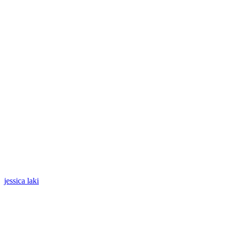
jessica laki