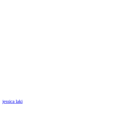
jessica laki