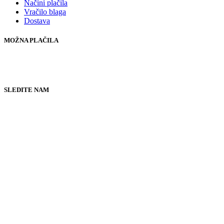
Načini plačila
Vračilo blaga
Dostava
MOŽNA PLAČILA
SLEDITE NAM