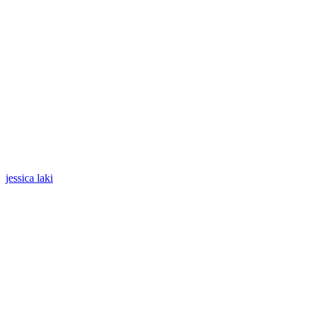
jessica laki