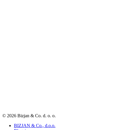
© 2026 Bizjan & Co. d. o. o.
BIZJAN & Co., d.o.o.