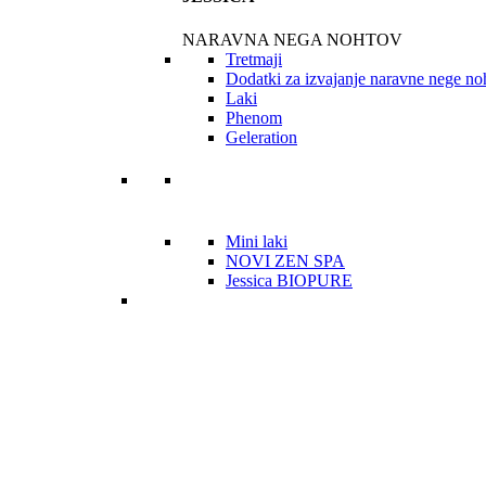
NARAVNA NEGA NOHTOV
Tretmaji
Dodatki za izvajanje naravne nege no
Laki
Phenom
Geleration
Mini laki
NOVI ZEN SPA
Jessica BIOPURE