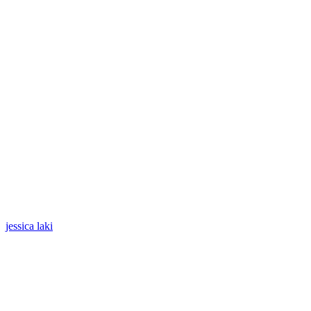
jessica laki