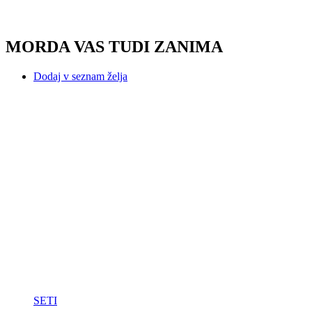
MORDA VAS TUDI ZANIMA
Dodaj v seznam želja
SETI