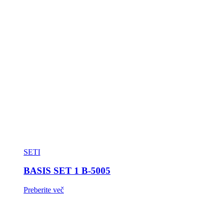
SETI
BASIS SET 1 B-5005
Preberite več