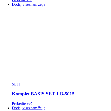
Dodaj v seznam želja
SETI
Komplet BASIS SET 1 B-5015
Preberite več
Dodaj v seznam želja