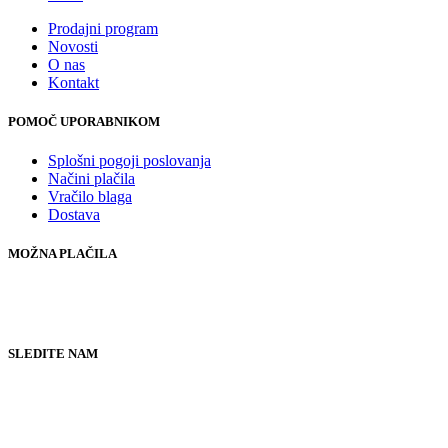
Prodajni program
Novosti
O nas
Kontakt
POMOČ UPORABNIKOM
Splošni pogoji poslovanja
Načini plačila
Vračilo blaga
Dostava
MOŽNA PLAČILA
SLEDITE NAM