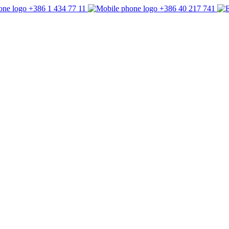
+386 1 434 77 11
+386 40 217 741