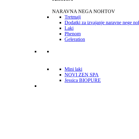
NARAVNA NEGA NOHTOV
Tretmaji
Dodatki za izvajanje naravne nege no
Laki
Phenom
Geleration
Mini laki
NOVI ZEN SPA
Jessica BIOPURE