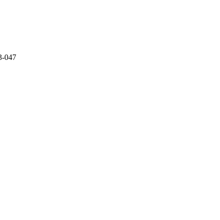
3-047