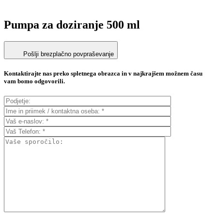
Pumpa za doziranje 500 ml
Pošlji brezplačno povpraševanje
Kontaktirajte nas preko spletnega obrazca in v najkrajšem možnem času
vam bomo odgovorili.