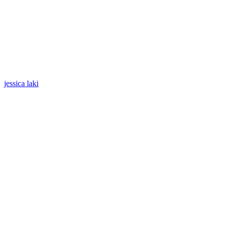
jessica laki