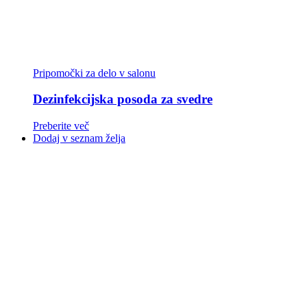
Pripomočki za delo v salonu
Dezinfekcijska posoda za svedre
Preberite več
Dodaj v seznam želja