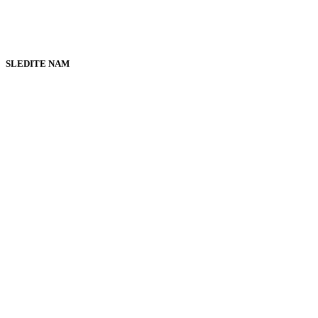
SLEDITE NAM