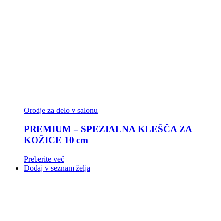
Orodje za delo v salonu
PREMIUM – SPEZIALNA KLEŠČA ZA
KOŽICE 10 cm
Preberite več
Dodaj v seznam želja