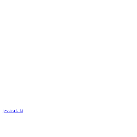
jessica laki