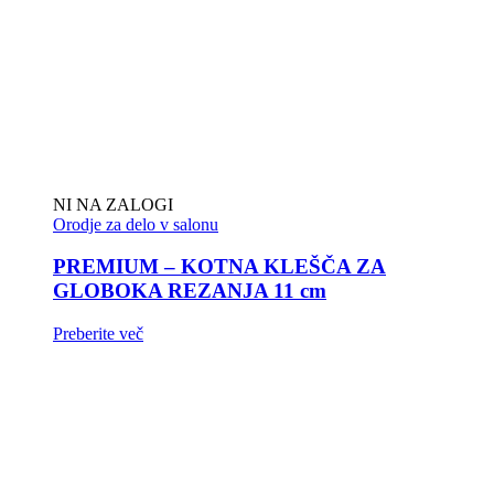
NI NA ZALOGI
Orodje za delo v salonu
PREMIUM – KOTNA KLEŠČA ZA
GLOBOKA REZANJA 11 cm
Preberite več