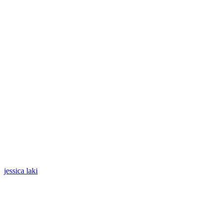
jessica laki