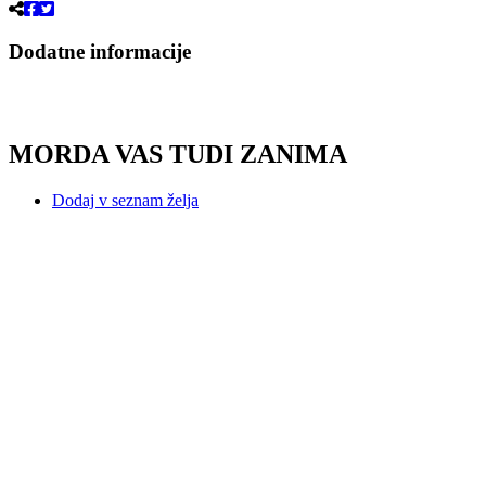
Dodatne informacije
MORDA VAS TUDI ZANIMA
Dodaj v seznam želja