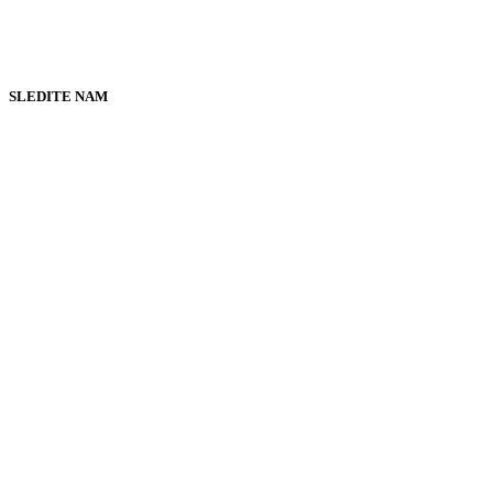
SLEDITE NAM