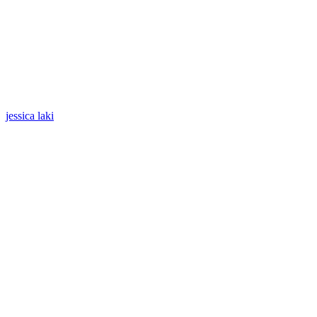
jessica laki