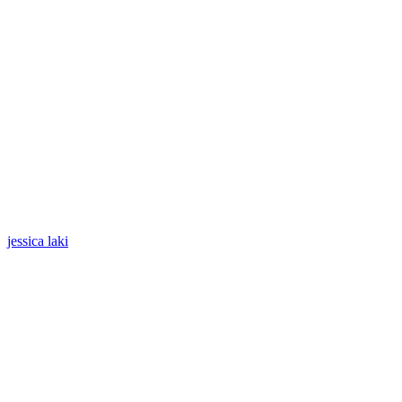
jessica laki