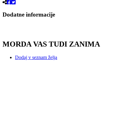
Dodatne informacije
MORDA VAS TUDI ZANIMA
Dodaj v seznam želja