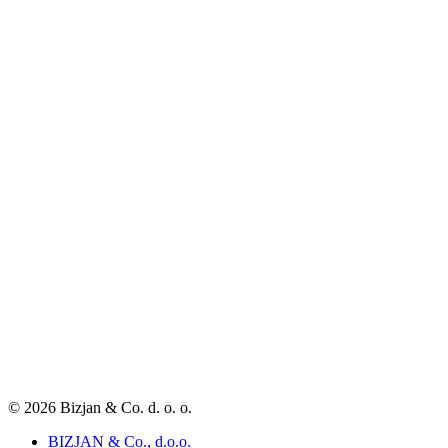
© 2026 Bizjan & Co. d. o. o.
BIZJAN & Co., d.o.o.