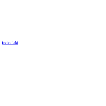
jessica laki