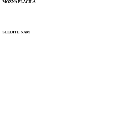
MOŽNA PLAČILA
SLEDITE NAM