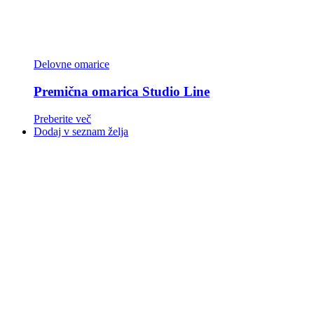
Delovne omarice
Premična omarica Studio Line
Preberite več
Dodaj v seznam želja