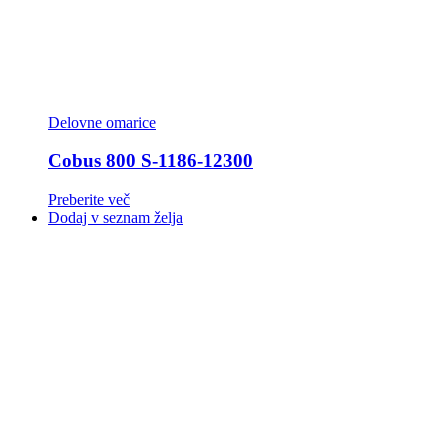
Delovne omarice
Cobus 800 S-1186-12300
Preberite več
Dodaj v seznam želja