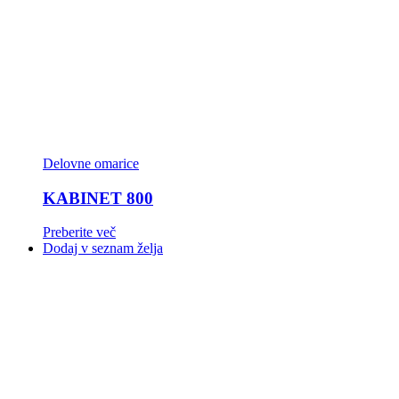
Delovne omarice
KABINET 800
Preberite več
Dodaj v seznam želja