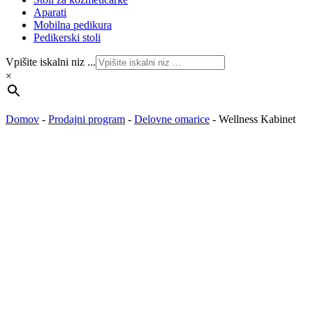
Aparati
Mobilna pedikura
Pedikerski stoli
Vpišite iskalni niz ...
×
Domov
-
Prodajni program
-
Delovne omarice
-
Wellness Kabinet