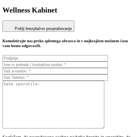
Wellness Kabinet
Pošlji brezplačno povpraševanje
Kontaktirajte nas preko spletnega obrazca in v najkrajšem možnem času
vam bomo odgovorili.