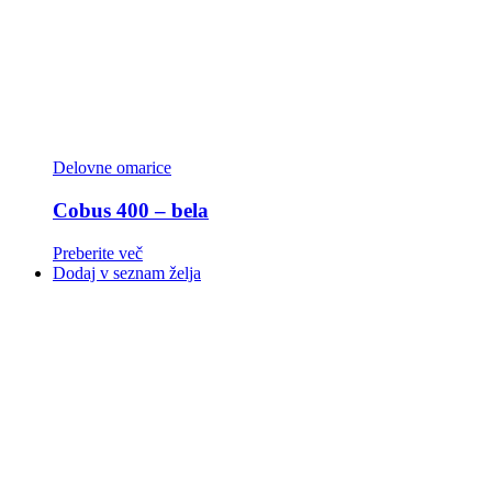
Delovne omarice
Cobus 400 – bela
Preberite več
Dodaj v seznam želja