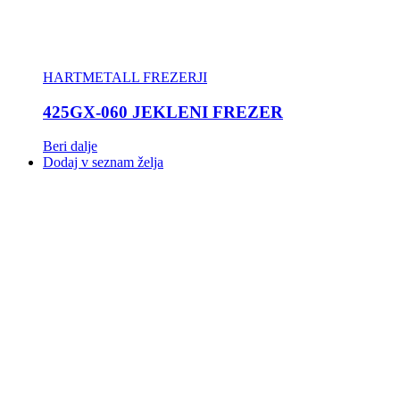
HARTMETALL FREZERJI
425GX-060 JEKLENI FREZER
Beri dalje
Dodaj v seznam želja