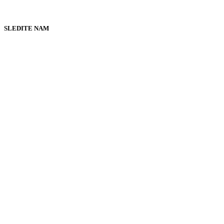
SLEDITE NAM