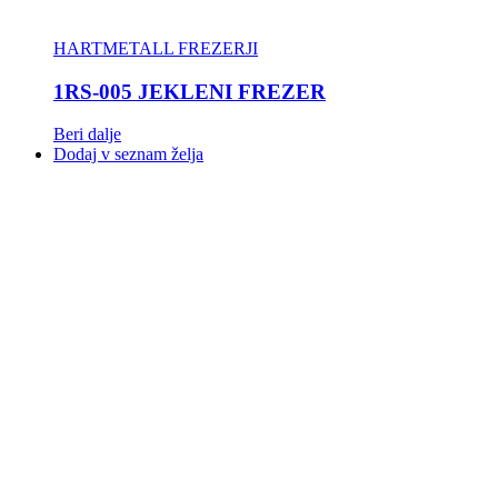
HARTMETALL FREZERJI
1RS-005 JEKLENI FREZER
Beri dalje
Dodaj v seznam želja