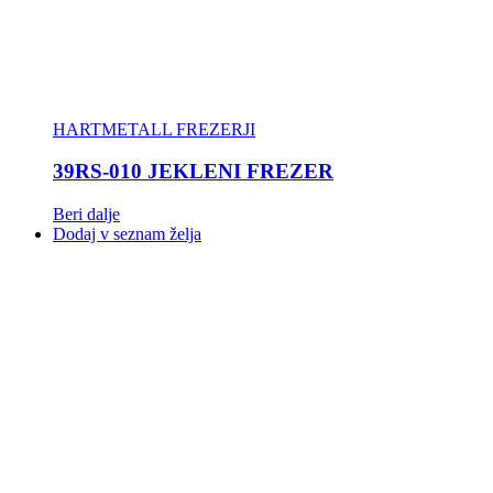
HARTMETALL FREZERJI
39RS-010 JEKLENI FREZER
Beri dalje
Dodaj v seznam želja