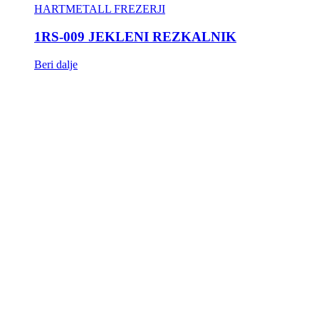
HARTMETALL FREZERJI
1RS-009 JEKLENI REZKALNIK
Beri dalje